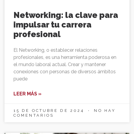
Networking: la clave para
impulsar tu carrera
profesional
El Networking, o establecer relaciones
profesionales, es una herramienta poderosa en
el mundo laboral actual. Crear y mantener
conexiones con personas de diversos ámbitos
puede
LEER MÁS »
15 DE OCTUBRE DE 2024
NO HAY
COMENTARIOS