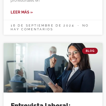
profesionales en
LEER MÁS »
16 DE SEPTIEMBRE DE 2024
NO
HAY COMENTARIOS
BLOG
Entrevista laboral: