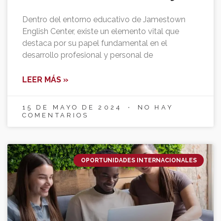
Dentro del entorno educativo de Jamestown
English Center, existe un elemento vital que
destaca por su papel fundamental en el
desarrollo profesional y personal de
LEER MÁS »
15 DE MAYO DE 2024
NO HAY
COMENTARIOS
OPORTUNIDADES INTERNACIONALES