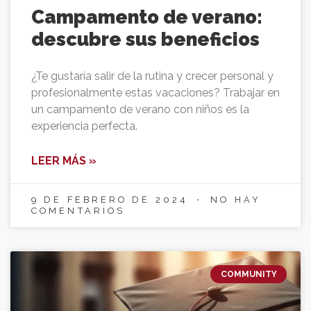
Campamento de verano:
descubre sus beneficios
¿Te gustaría salir de la rutina y crecer personal y
profesionalmente estas vacaciones? Trabajar en
un campamento de verano con niños es la
experiencia perfecta.
LEER MÁS »
9 DE FEBRERO DE 2024
NO HAY
COMENTARIOS
COMMUNITY