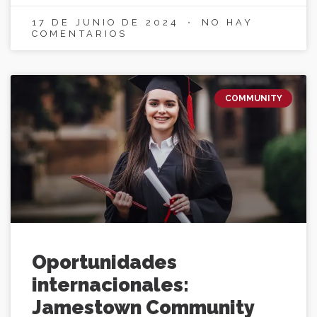
17 DE JUNIO DE 2024
NO HAY
COMENTARIOS
COMMUNITY
Oportunidades
internacionales:
Jamestown Community