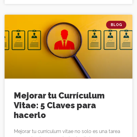
BLOG
Mejorar tu Currículum
Vitae: 5 Claves para
hacerlo
Mejorar tu currículum vitae no solo es una tarea