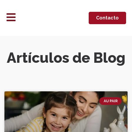
Contacto
Artículos de Blog
AU PAIR