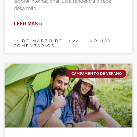
laboral internacional. Esta tendencia ofrece
desarrollo
LEER MÁS »
11 DE MARZO DE 2024
NO HAY
COMENTARIOS
CAMPAMENTO DE VERANO