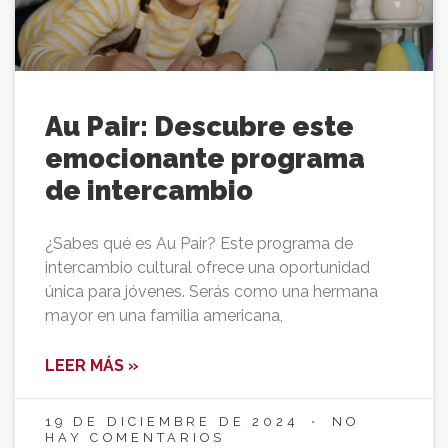
Au Pair: Descubre este
emocionante programa
de intercambio
¿Sabes qué es Au Pair? Este programa de
intercambio cultural ofrece una oportunidad
única para jóvenes. Serás como una hermana
mayor en una familia americana,
LEER MÁS »
19 DE DICIEMBRE DE 2024
NO
HAY COMENTARIOS