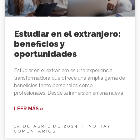
Estudiar en el extranjero:
beneficios y
oportunidades
Estudiar en el extranjero es una experiencia
transformadora que ofrece una amplia gama de
beneficios tanto personales como
profesionales. Desde la inmersión en una nueva
LEER MÁS »
15 DE ABRIL DE 2024
NO HAY
COMENTARIOS