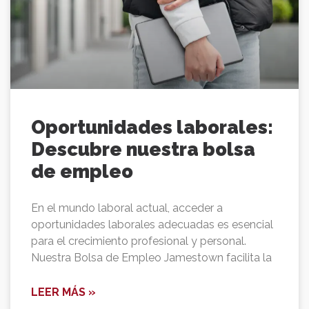
Oportunidades laborales:
Descubre nuestra bolsa
de empleo
En el mundo laboral actual, acceder a
oportunidades laborales adecuadas es esencial
para el crecimiento profesional y personal.
Nuestra Bolsa de Empleo Jamestown facilita la
LEER MÁS »