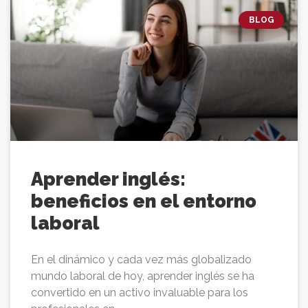
BLOG
Aprender inglés:
beneficios en el entorno
laboral
En el dinámico y cada vez más globalizado
mundo laboral de hoy, aprender inglés se ha
convertido en un activo invaluable para los