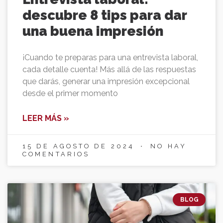
descubre 8 tips para dar
una buena impresión
¡Cuando te preparas para una entrevista laboral,
cada detalle cuenta! Más allá de las respuestas
que darás, generar una impresión excepcional
desde el primer momento
LEER MÁS »
15 DE AGOSTO DE 2024
NO HAY
COMENTARIOS
BLOG