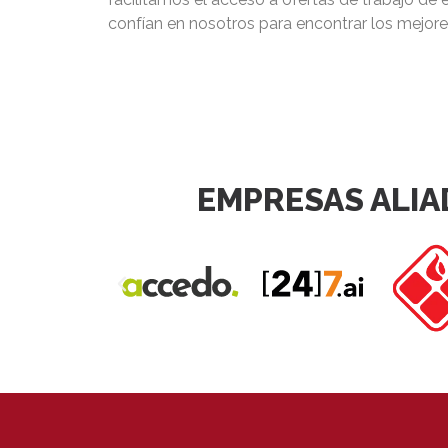
confían en nosotros para encontrar los mejore
EMPRESAS ALIA