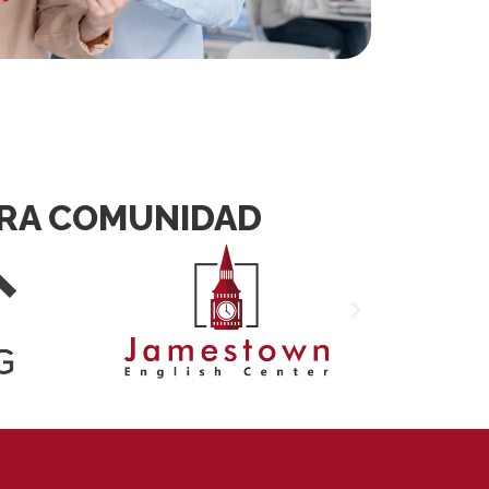
TRA COMUNIDAD