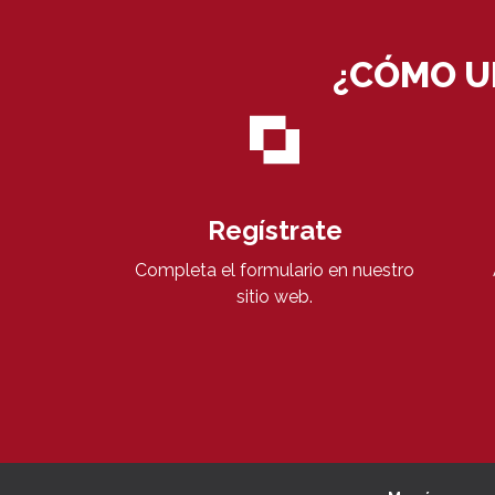
¿CÓMO U
Regístrate
Completa el formulario en nuestro
sitio web.