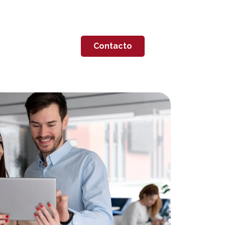
Contacto