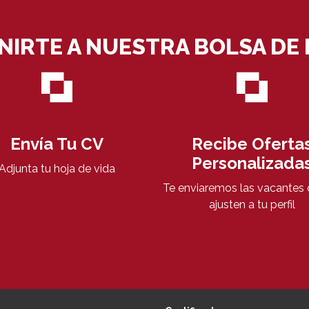
NIRTE A NUESTRA BOLSA DE
Envía Tu CV
Recibe Oferta
Personalizada
Adjunta tu hoja de vida
Te enviaremos las vacantes 
ajusten a tu perfil