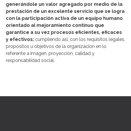
generándole un valor agregado por medio de la
prestación de un excelente servicio que se logra
con la participación activa de un equipo humano
orientado al mejoramiento continuo que
garantice a su vez procesos eficientes, eficaces
y efectivos;
cumpliendo así, con los requisitos legales,
propósitos u objetivos de la organización en lo
referente a imagen, proyección, calidad y
responsabilidad social.