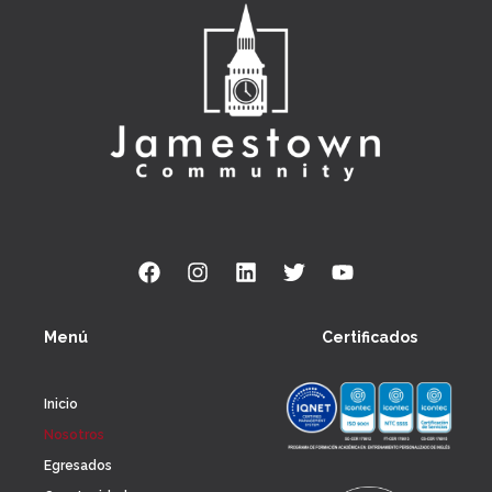
Menú
Certificados
Inicio
Nosotros
Egresados