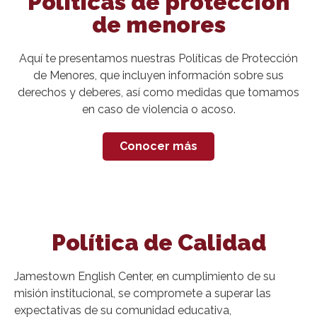
Políticas de protección
de menores
Aquí te presentamos nuestras Políticas de Protección
de Menores, que incluyen información sobre sus
derechos y deberes, así como medidas que tomamos
en caso de violencia o acoso.
Conocer más
Política de Calidad
Jamestown English Center, en cumplimiento de su
misión institucional, se compromete a superar las
expectativas de su comunidad educativa,