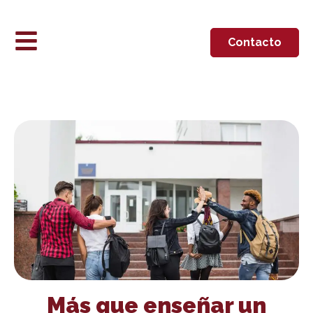
Contacto
Más que enseñar un