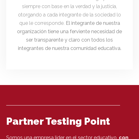
siempre con base en la verdad y la justicia,
otorgando a cada integrante de la sociedad lo
que le corresponde.
El integrante de nuestra
organización tiene una ferviente necesidad de
ser transparente y claro con todos los
integrantes de nuestra comunidad educativa.
Partner Testing Point
Somos una empresa líder en el sector educativo,
con