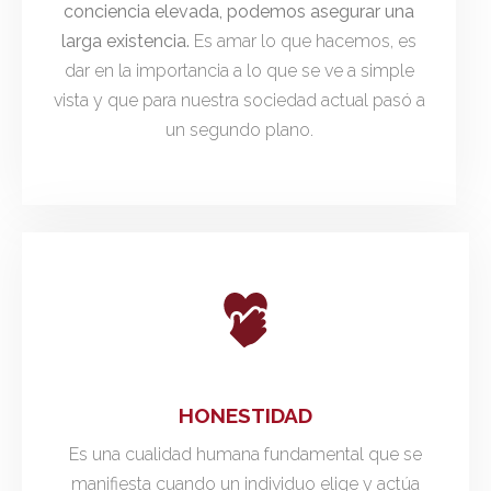
conciencia elevada, podemos asegurar una
larga existencia.
Es amar lo que hacemos, es
dar en la importancia a lo que se ve a simple
vista y que para nuestra sociedad actual pasó a
un segundo plano.
HONESTIDAD
Es una cualidad humana fundamental que se
manifiesta cuando un individuo elige y actúa