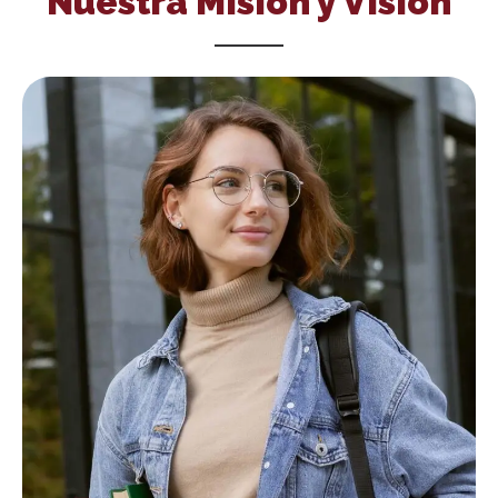
Nuestra Misión y Visión