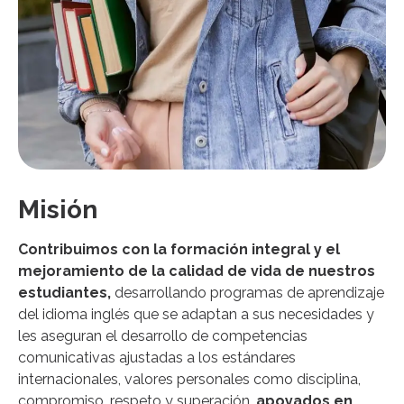
Misión
Contribuimos con la formación integral y el
mejoramiento de la calidad de vida de nuestros
estudiantes,
desarrollando programas de aprendizaje
del idioma inglés que se adaptan a sus necesidades y
les aseguran el desarrollo de competencias
comunicativas ajustadas a los estándares
internacionales, valores personales como disciplina,
compromiso, respeto y superación,
apoyados en