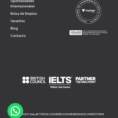
Oportunidades
Internacionales
Bolsa de Empleo
Vacantes
Blog
Contacto
COPYRIGHT 2024 © TODOS LOS DERECHOS RESERVADOS JAMESTOWN