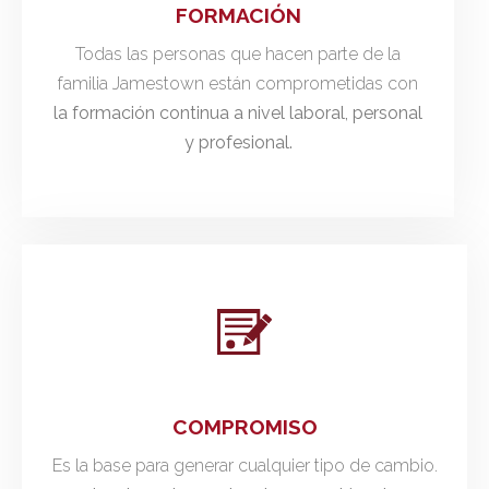
FORMACIÓN
Todas las personas que hacen parte de la
familia Jamestown están comprometidas con
la formación continua a nivel laboral, personal
y profesional.
COMPROMISO
Es la base para generar cualquier tipo de cambio.