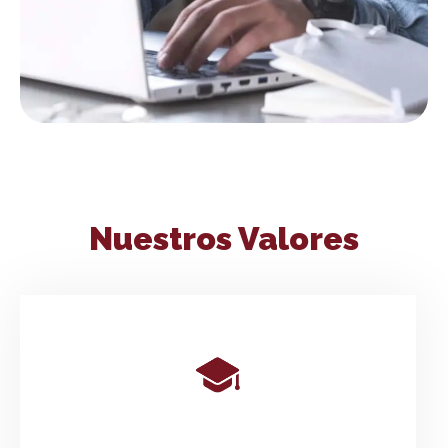
Nuestros Valores