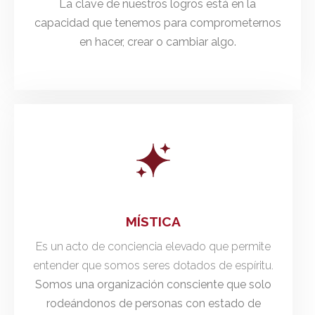
La clave de nuestros logros está en la
capacidad que tenemos para comprometernos
en hacer, crear o cambiar algo.
MÍSTICA
Es un acto de conciencia elevado que permite
entender que somos seres dotados de espíritu.
Somos una organización consciente que solo
rodeándonos de personas con estado de