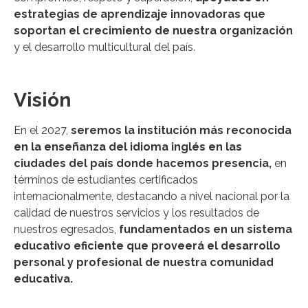
estrategias de aprendizaje innovadoras que
soportan el crecimiento de nuestra organización
y el desarrollo multicultural del país.
Visión
En el 2027,
seremos la institución más reconocida
en la enseñanza del idioma inglés en las
ciudades del país donde hacemos presencia,
en
términos de estudiantes certificados
internacionalmente, destacando a nivel nacional por la
calidad de nuestros servicios y los resultados de
nuestros egresados,
fundamentados en un sistema
educativo eficiente que proveerá el desarrollo
personal y profesional de nuestra comunidad
educativa.