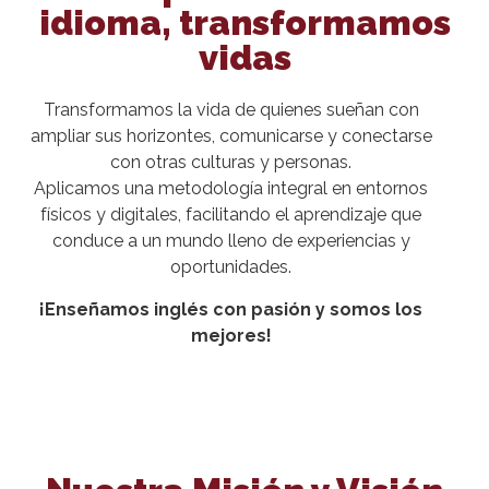
idioma, transformamos
vidas
Transformamos la vida de quienes sueñan con
ampliar sus horizontes, comunicarse y conectarse
con otras culturas y personas.
Aplicamos una metodología integral en entornos
físicos y digitales, facilitando el aprendizaje que
conduce a un mundo lleno de experiencias y
oportunidades.
¡Enseñamos inglés con pasión y somos los
mejores!