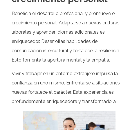
Beneficia el desarrollo profesional y promueve el
crecimiento personal. Adaptarse a nuevas culturas
laborales y aprender idiomas adicionales es
enriquecedor. Desarrollas habilidades de
comunicación intercultural y fortalece la resiliencia.
Esto fomenta la apertura mental y la empatía.
Vivir y trabajar en un entorno extranjero impulsa la
confianza en uno mismo. Enfrentarse a situaciones
nuevas fortalece el carácter. Esta experiencia es
profundamente enriquecedora y transformadora.