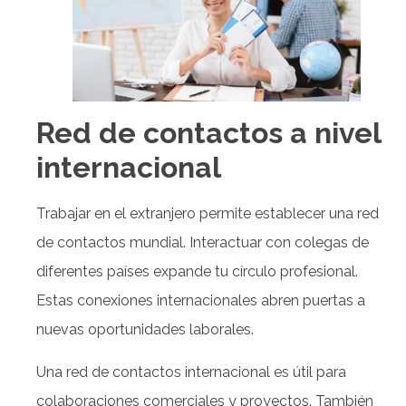
Red de contactos a nivel
internacional
Trabajar en el extranjero permite establecer una red
de contactos mundial. Interactuar con colegas de
diferentes países expande tu círculo profesional.
Estas conexiones internacionales abren puertas a
nuevas oportunidades laborales.
Una red de contactos internacional es útil para
colaboraciones comerciales y proyectos. También