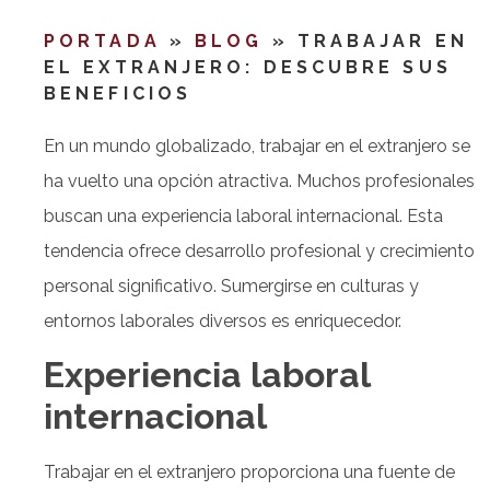
PORTADA
»
BLOG
»
TRABAJAR EN
EL EXTRANJERO: DESCUBRE SUS
BENEFICIOS
En un mundo globalizado, trabajar en el extranjero se
ha vuelto una opción atractiva. Muchos profesionales
buscan una experiencia laboral internacional. Esta
tendencia ofrece desarrollo profesional y crecimiento
personal significativo. Sumergirse en culturas y
entornos laborales diversos es enriquecedor.
Experiencia laboral
internacional
Trabajar en el extranjero proporciona una fuente de