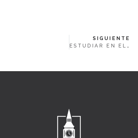
SIGUIENTE
ESTUDIAR EN EL EXTRANJERO: BENEFICIOS Y OPORTUNIDADES