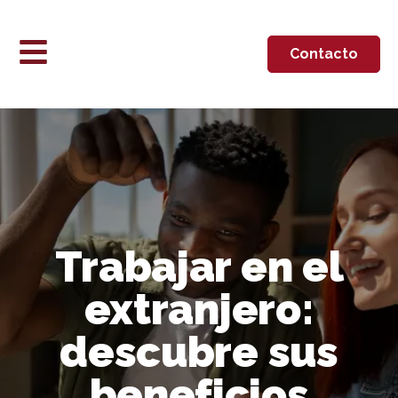
Contacto
Trabajar en el
extranjero:
descubre sus
beneficios