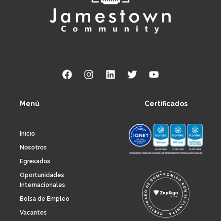
Menú
Certificados
Inicio
Nosotros
Egresados
Oportunidades
Internacionales
Bolsa de Empleo
Vacantes