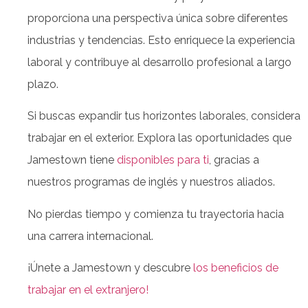
proporciona una perspectiva única sobre diferentes
industrias y tendencias. Esto enriquece la experiencia
laboral y contribuye al desarrollo profesional a largo
plazo.
Si buscas expandir tus horizontes laborales, considera
trabajar en el exterior. Explora las oportunidades que
Jamestown tiene
disponibles para ti
, gracias a
nuestros programas de inglés y nuestros aliados.
No pierdas tiempo y comienza tu trayectoria hacia
una carrera internacional.
¡Únete a Jamestown y descubre
los beneficios de
trabajar en el extranjero!