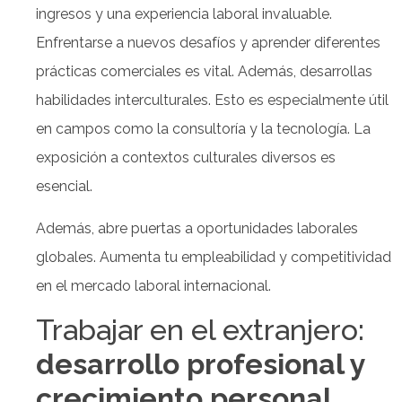
ingresos y una experiencia laboral invaluable.
Enfrentarse a nuevos desafíos y aprender diferentes
prácticas comerciales es vital. Además, desarrollas
habilidades interculturales. Esto es especialmente útil
en campos como la consultoría y la tecnología. La
exposición a contextos culturales diversos es
esencial.
Además, abre puertas a oportunidades laborales
globales. Aumenta tu empleabilidad y competitividad
en el mercado laboral internacional.
Trabajar en el extranjero:
desarrollo profesional y
crecimiento personal