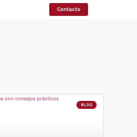
Contacto
BLOG