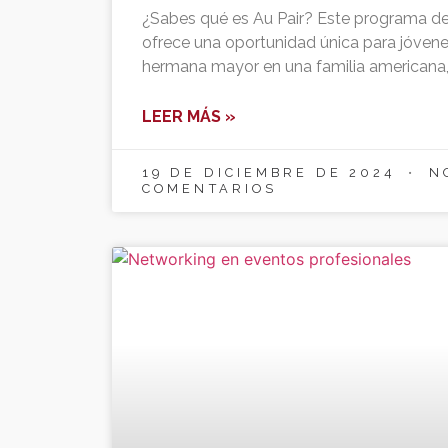
¿Sabes qué es Au Pair? Este programa de 
ofrece una oportunidad única para jóven
hermana mayor en una familia americana
LEER MÁS »
19 DE DICIEMBRE DE 2024
N
COMENTARIOS