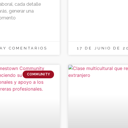
aboral, cada detalle
rás, generar una
momento
AY COMENTARIOS
17 DE JUNIO DE 
COMMUNITY