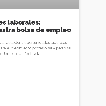
s laborales:
estra bolsa de empleo
ual, acceder a oportunidades laborales
ra el crecimiento profesional y personal.
 Jamestown facilita la