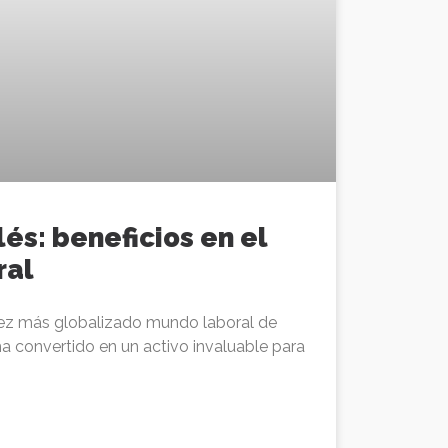
és: beneficios en el
ral
vez más globalizado mundo laboral de
ha convertido en un activo invaluable para