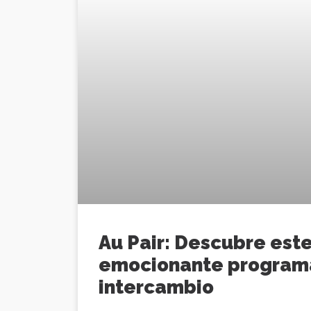
Au Pair: Descubre est
emocionante program
intercambio