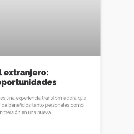
l extranjero:
 oportunidades
o es una experiencia transformadora que
 de beneficios tanto personales como
 inmersión en una nueva