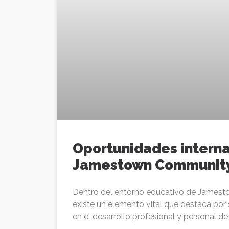
Oportunidades interna
Jamestown Communit
Dentro del entorno educativo de Jamesto
existe un elemento vital que destaca por
en el desarrollo profesional y personal de