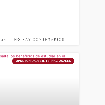
2024
NO HAY COMENTARIOS
OPORTUNIDADES INTERNACIONALES