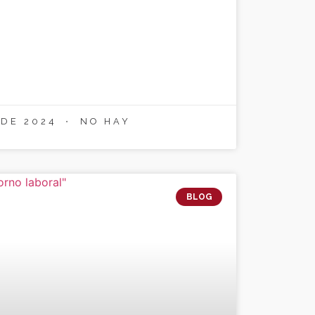
 DE 2024
NO HAY
BLOG