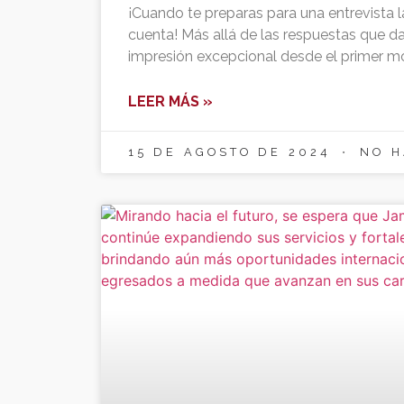
¡Cuando te preparas para una entrevista l
cuenta! Más allá de las respuestas que da
impresión excepcional desde el primer 
LEER MÁS »
15 DE AGOSTO DE 2024
NO H