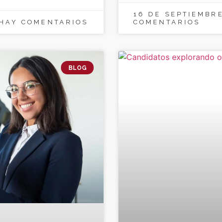
16 DE SEPTIEMBR
HAY COMENTARIOS
COMENTARIOS
BLOG