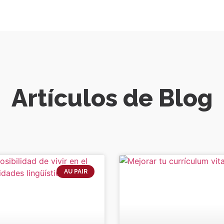
Artículos de Blog
AU PAIR