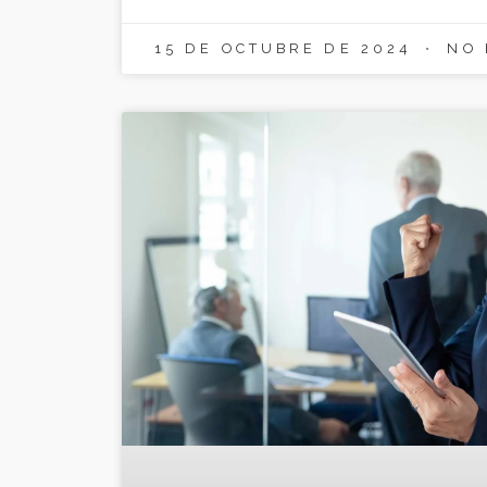
15 DE OCTUBRE DE 2024
NO 