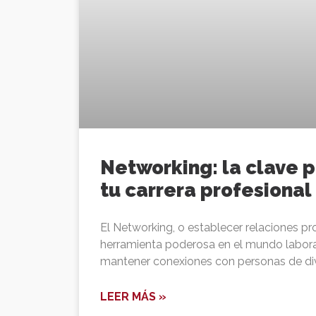
Networking: la clave 
tu carrera profesional
El Networking, o establecer relaciones pr
herramienta poderosa en el mundo laboral
mantener conexiones con personas de d
LEER MÁS »